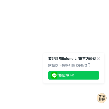
歡迎訂閱Solone LINE官方帳號
點擊以下按鈕訂閱領9折券👇
訂閱官方LINE