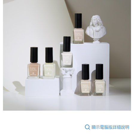
顯示電腦版詳細說明