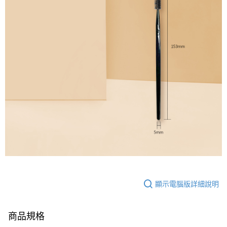
顯示電腦版詳細說明
商品規格