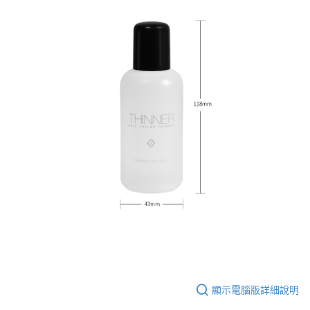
顯示電腦版詳細說明