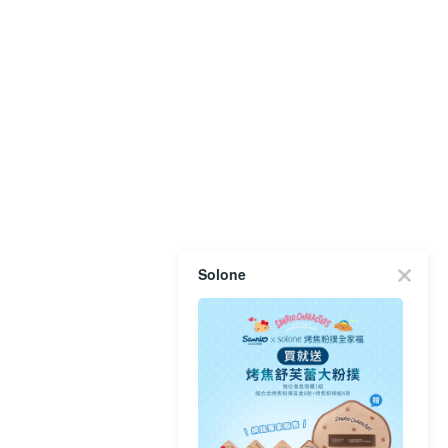
Solone