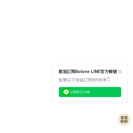
歡迎訂閱Solone LINE官方帳號
點擊以下按鈕訂閱領9折券👇
訂閱官方LINE