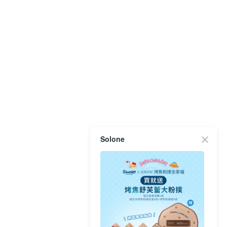
Solone