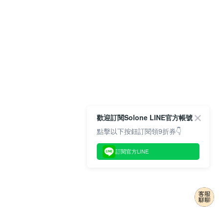
歡迎訂閱Solone LINE官方帳號
點擊以下按鈕訂閱領9折券👇
訂閱官方LINE