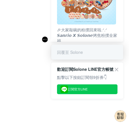
🎉大家敲碗的粉撲回來啦.ᐟ‪‪.ᐟ
𝙎𝙖𝙣𝙧𝙞𝙤 𝙓 𝙎𝙤𝙡𝙤𝙣𝙚烤焦粉撲全家
福
𝟴/𝟭𝟬(一)𝟭𝟮:𝟬𝟬 官網準時開賣⏰
回覆至 Solone
歡迎訂閱Solone LINE官方帳號
點擊以下按鈕訂閱領9折券👇
訂閱官方LINE