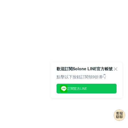
歡迎訂閱Solone LINE官方帳號
點擊以下按鈕訂閱領9折券👇
訂閱官方LINE