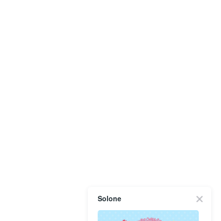
Solone