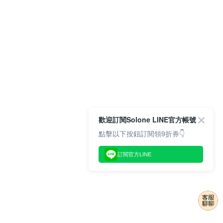
歡迎訂閱Solone LINE官方帳號
點擊以下按鈕訂閱領9折券👇
訂閱官方LINE