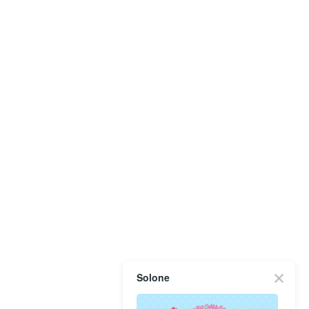
Solone