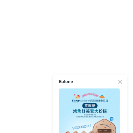
Solone