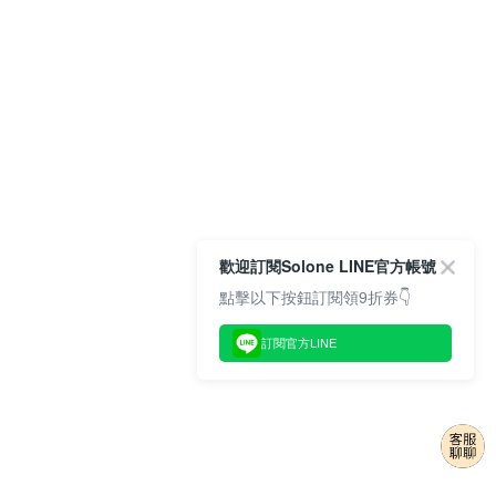
歡迎訂閱Solone LINE官方帳號
點擊以下按鈕訂閱領9折券👇
訂閱官方LINE