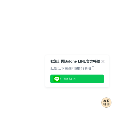
歡迎訂閱Solone LINE官方帳號
點擊以下按鈕訂閱領9折券👇
訂閱官方LINE