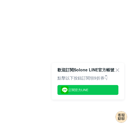
歡迎訂閱Solone LINE官方帳號
點擊以下按鈕訂閱領9折券👇
訂閱官方LINE