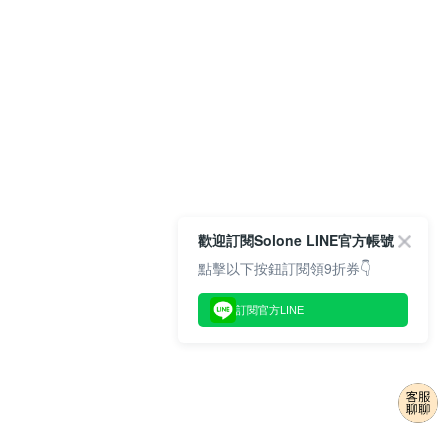
歡迎訂閱Solone LINE官方帳號
點擊以下按鈕訂閱領9折券👇
訂閱官方LINE