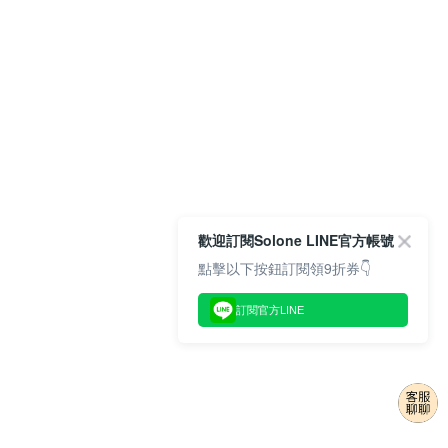
歡迎訂閱Solone LINE官方帳號
點擊以下按鈕訂閱領9折券👇
訂閱官方LINE