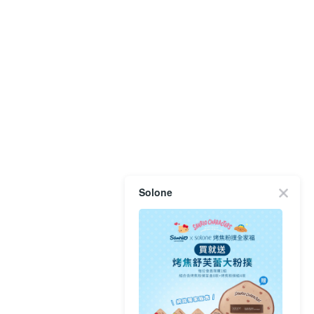
Solone