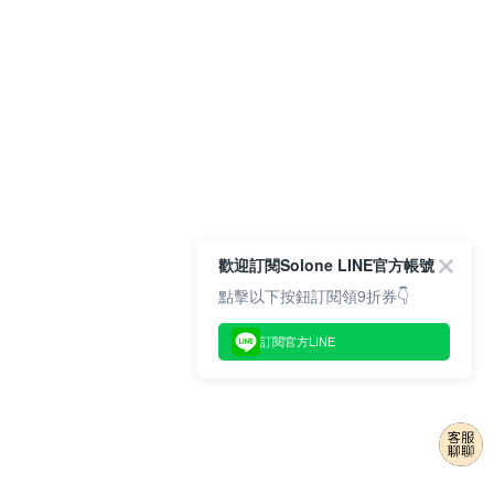
歡迎訂閱Solone LINE官方帳號
點擊以下按鈕訂閱領9折券👇
訂閱官方LINE