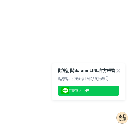
歡迎訂閱Solone LINE官方帳號
點擊以下按鈕訂閱領9折券👇
訂閱官方LINE