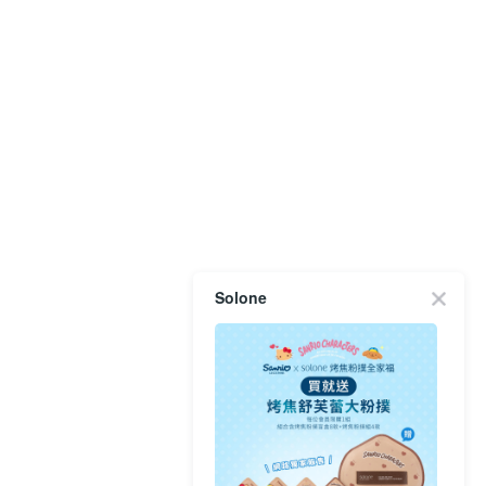
Solone