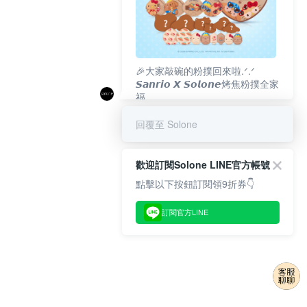
🎉大家敲碗的粉撲回來啦.ᐟ‪‪.ᐟ
𝙎𝙖𝙣𝙧𝙞𝙤 𝙓 𝙎𝙤𝙡𝙤𝙣𝙚烤焦粉撲全家
福
𝟴/𝟭𝟬(一)𝟭𝟮:𝟬𝟬 官網準時開賣⏰
回覆至 Solone
歡迎訂閱Solone LINE官方帳號
點擊以下按鈕訂閱領9折券👇
訂閱官方LINE