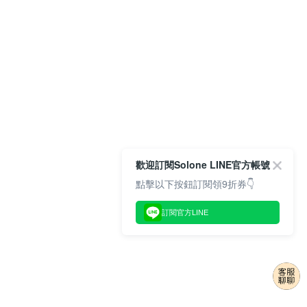
歡迎訂閱Solone LINE官方帳號
點擊以下按鈕訂閱領9折券👇
訂閱官方LINE