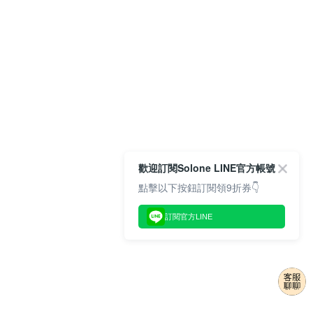
歡迎訂閱Solone LINE官方帳號
點擊以下按鈕訂閱領9折券👇
訂閱官方LINE