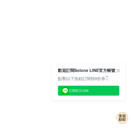
歡迎訂閱Solone LINE官方帳號
點擊以下按鈕訂閱領9折券👇
訂閱官方LINE