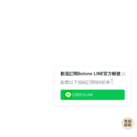
歡迎訂閱Solone LINE官方帳號
點擊以下按鈕訂閱領9折券👇
訂閱官方LINE