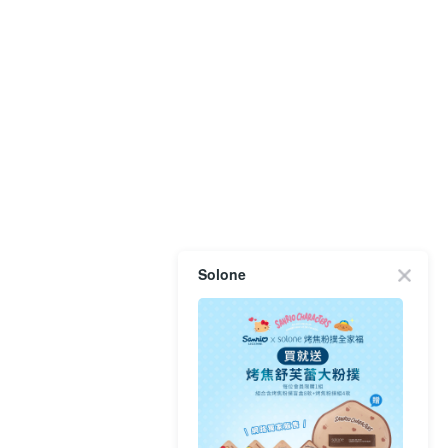
Solone