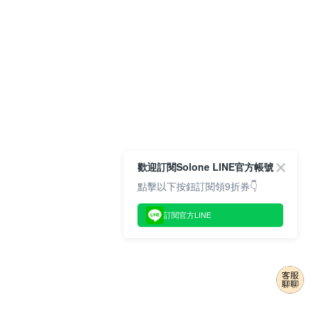
歡迎訂閱Solone LINE官方帳號
點擊以下按鈕訂閱領9折券👇
訂閱官方LINE