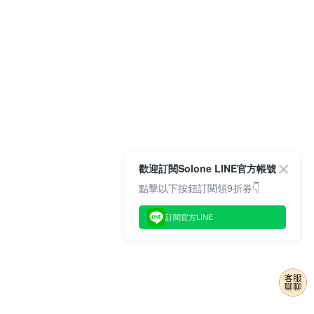
歡迎訂閱Solone LINE官方帳號
點擊以下按鈕訂閱領9折券👇
訂閱官方LINE