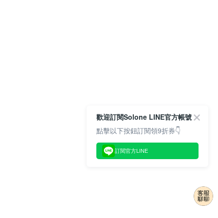
歡迎訂閱Solone LINE官方帳號
點擊以下按鈕訂閱領9折券👇
訂閱官方LINE