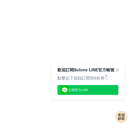
歡迎訂閱Solone LINE官方帳號
點擊以下按鈕訂閱領9折券👇
訂閱官方LINE