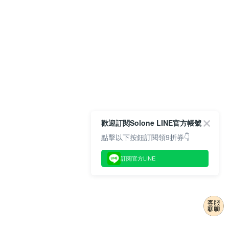
歡迎訂閱Solone LINE官方帳號
點擊以下按鈕訂閱領9折券👇
訂閱官方LINE