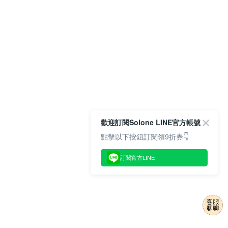
歡迎訂閱Solone LINE官方帳號
點擊以下按鈕訂閱領9折券👇
訂閱官方LINE