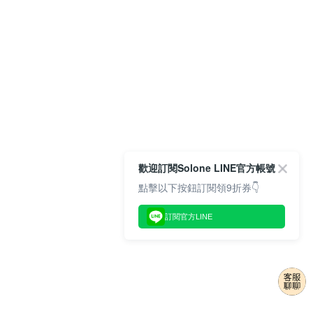
歡迎訂閱Solone LINE官方帳號
點擊以下按鈕訂閱領9折券👇
訂閱官方LINE