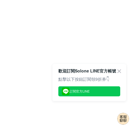
歡迎訂閱Solone LINE官方帳號
點擊以下按鈕訂閱領9折券👇
訂閱官方LINE