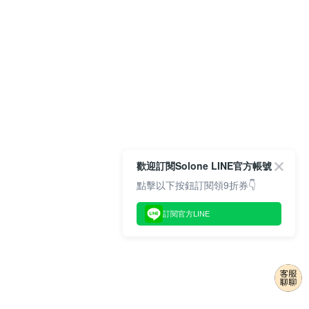
歡迎訂閱Solone LINE官方帳號
點擊以下按鈕訂閱領9折券👇
訂閱官方LINE