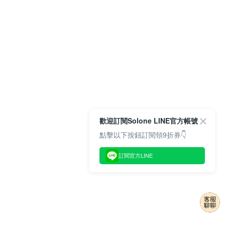
歡迎訂閱Solone LINE官方帳號
點擊以下按鈕訂閱領9折券👇
訂閱官方LINE