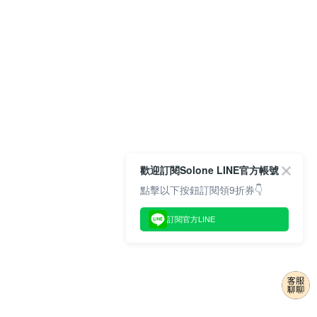
歡迎訂閱Solone LINE官方帳號
點擊以下按鈕訂閱領9折券👇
訂閱官方LINE