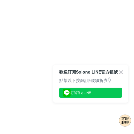
歡迎訂閱Solone LINE官方帳號
點擊以下按鈕訂閱領9折券👇
訂閱官方LINE