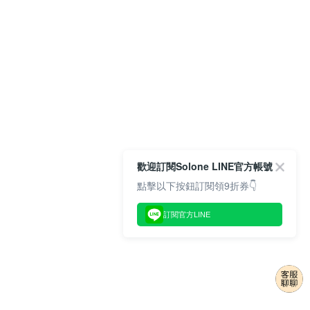
歡迎訂閱Solone LINE官方帳號
點擊以下按鈕訂閱領9折券👇
訂閱官方LINE