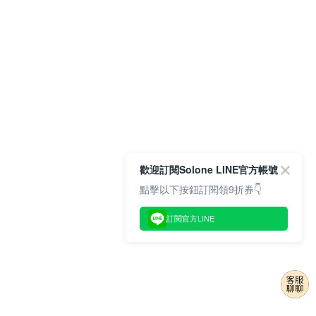
歡迎訂閱Solone LINE官方帳號
點擊以下按鈕訂閱領9折券👇
訂閱官方LINE