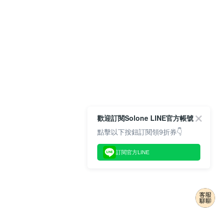
歡迎訂閱Solone LINE官方帳號
點擊以下按鈕訂閱領9折券👇
訂閱官方LINE