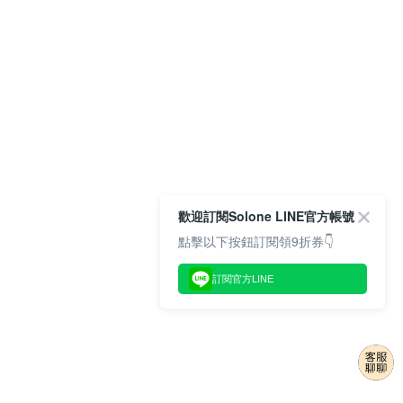
歡迎訂閱Solone LINE官方帳號
點擊以下按鈕訂閱領9折券👇
訂閱官方LINE