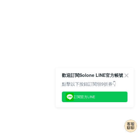
歡迎訂閱Solone LINE官方帳號
點擊以下按鈕訂閱領9折券👇
訂閱官方LINE