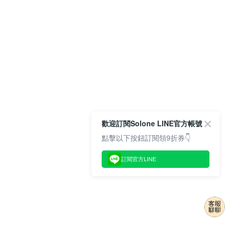
歡迎訂閱Solone LINE官方帳號
點擊以下按鈕訂閱領9折券👇
訂閱官方LINE