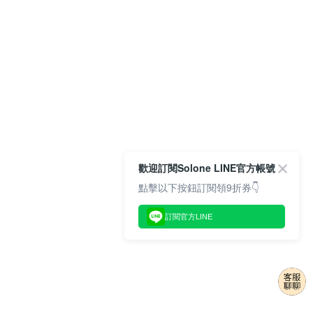
歡迎訂閱Solone LINE官方帳號
點擊以下按鈕訂閱領9折券👇
訂閱官方LINE