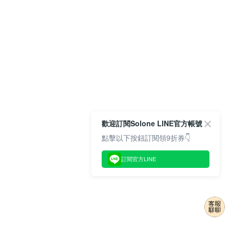
歡迎訂閱Solone LINE官方帳號
點擊以下按鈕訂閱領9折券👇
訂閱官方LINE