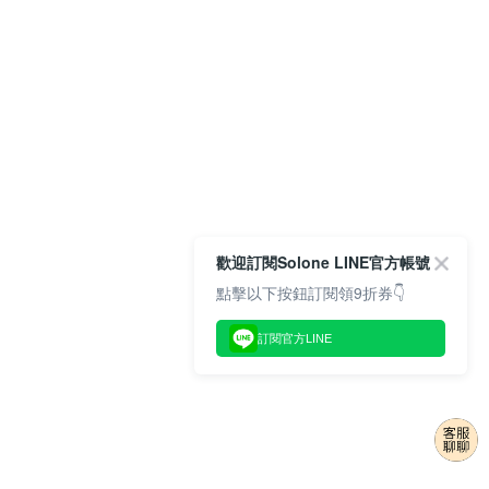
歡迎訂閱Solone LINE官方帳號
點擊以下按鈕訂閱領9折券👇
訂閱官方LINE